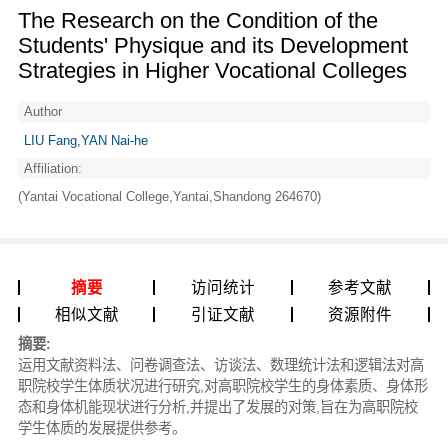
The Research on the Condition of the
Students' Physique and its Development
Strategies in Higher Vocational Colleges
Author
LIU Fang,YAN Nai-he
Affiliation:
(Yantai Vocational College,Yantai,Shandong 264670)
摘要
访问统计
参考文献
相似文献
引证文献
资源附件
摘要:
运用文献资料法、问卷调查法、访谈法、数理统计法和逻辑法对高
职院校学生体质状况进行研究,对高职院校学生的身体素质、身体形
态和身体机能现状进行分析,并提出了发展的对策,旨在为高职院校
学生体质的发展提供参考。