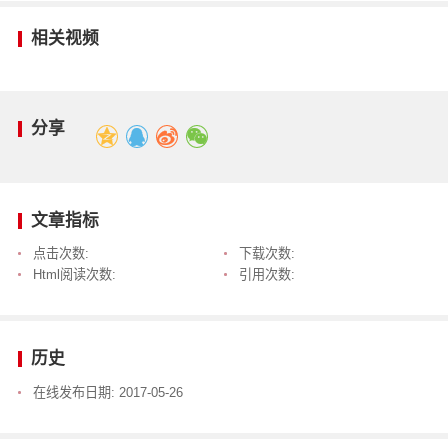
相关视频
分享
文章指标
点击次数:
下载次数:
Html阅读次数:
引用次数:
历史
在线发布日期:
2017-05-26