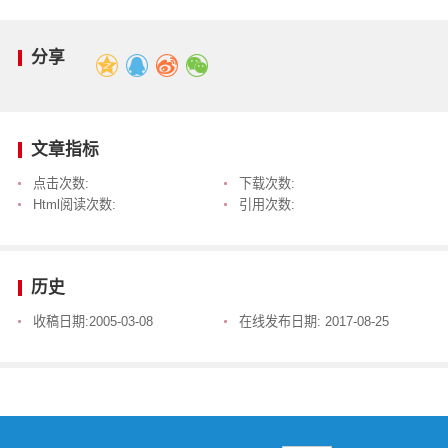
分享
文章指标
点击次数:
下载次数:
Html阅读次数:
引用次数:
历史
收稿日期:
2005-03-08
在线发布日期:
2017-08-25