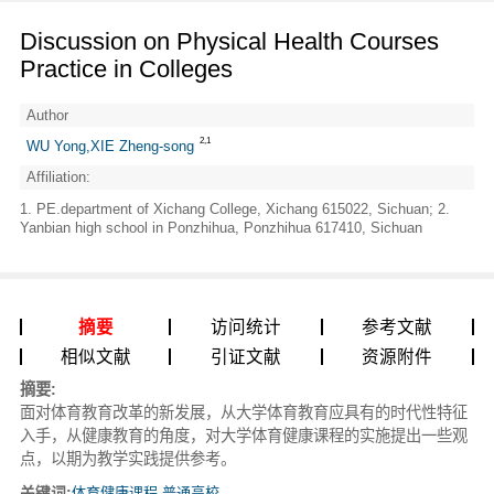
Discussion on Physical Health Courses
Practice in Colleges
Author
2,1
WU Yong,XIE Zheng-song
Affiliation:
1. PE.department of Xichang College, Xichang 615022, Sichuan; 2.
Yanbian high school in Ponzhihua, Ponzhihua 617410, Sichuan
摘要
访问统计
参考文献
相似文献
引证文献
资源附件
摘要:
面对体育教育改革的新发展，从大学体育教育应具有的时代性特征
入手，从健康教育的角度，对大学体育健康课程的实施提出一些观
点，以期为教学实践提供参考。
关键词:
体育健康课程 普通高校