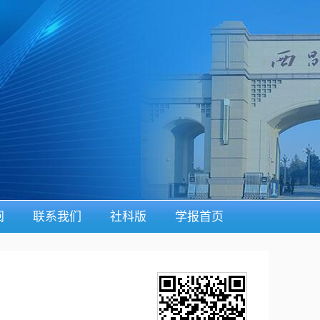
阅
联系我们
社科版
学报首页