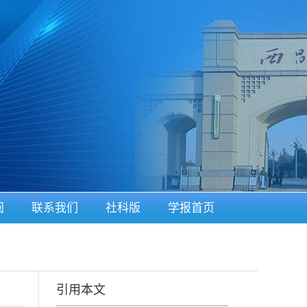
阅
联系我们
社科版
学报首页
引用本文