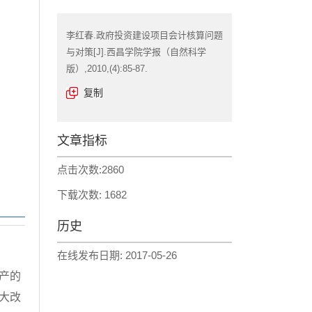
李红春.政府投资建设项目会计核算问题
与对策[J].西昌学院学报（自然科学
版）,2010,(4):85-87.
复制
文章指标
点击次数:
2860
下载次数:
1682
历史
在线发布日期:
2017-05-26
产的
大改