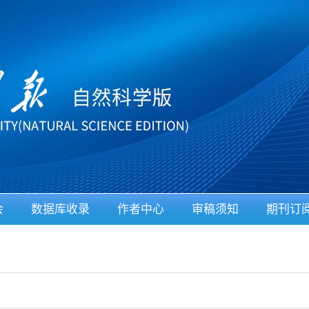
会
数据库收录
作者中心
审稿须知
期刊订