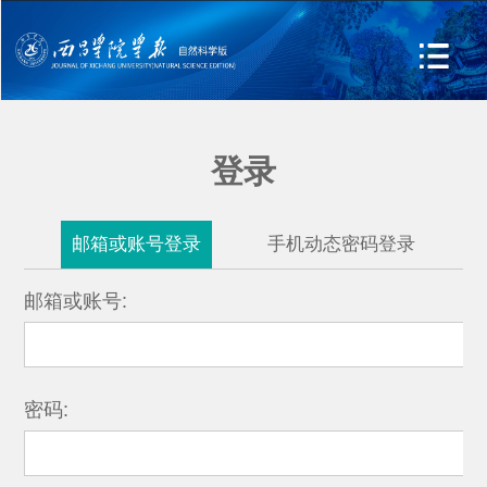
登录
邮箱或账号登录
手机动态密码登录
邮箱或账号:
密码: