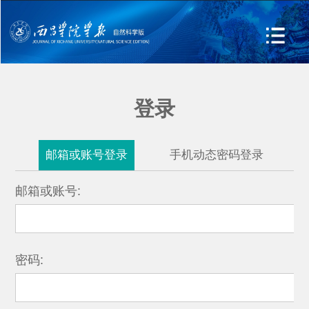
登录
邮箱或账号登录
手机动态密码登录
邮箱或账号:
密码: