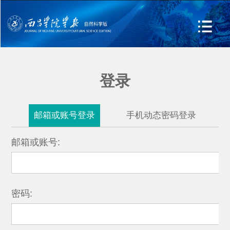
登录
邮箱或账号登录
手机动态密码登录
邮箱或账号:
密码: