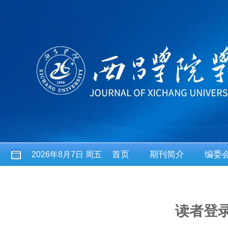
首页
期刊简介
编委
2026年8月7日 周五
读者登