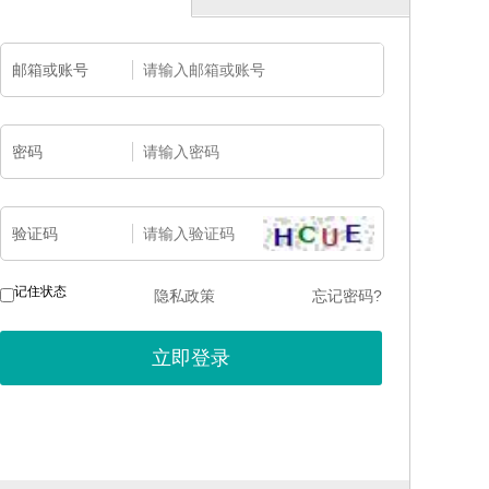
邮箱或账号
密码
验证码
记住状态
隐私政策
忘记密码?