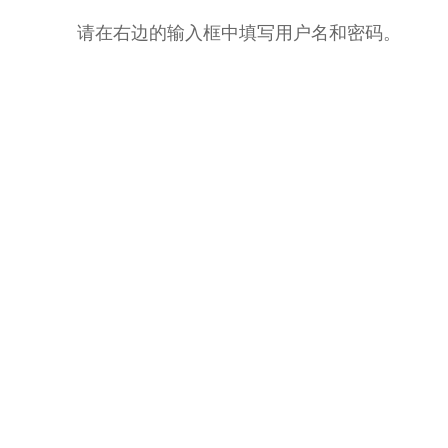
请在右边的输入框中填写用户名和密码。