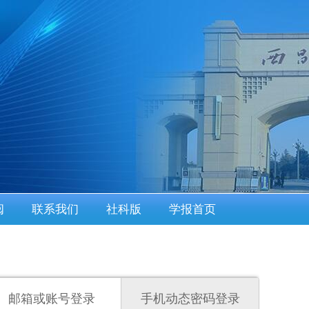
阅
联系我们
社科版
学报首页
邮箱或账号登录
手机动态密码登录