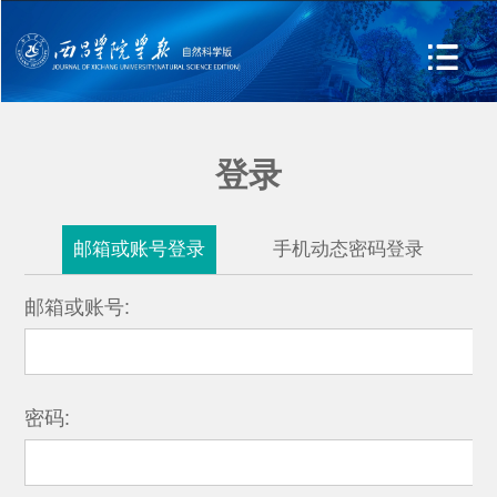
登录
邮箱或账号登录
手机动态密码登录
邮箱或账号:
密码: