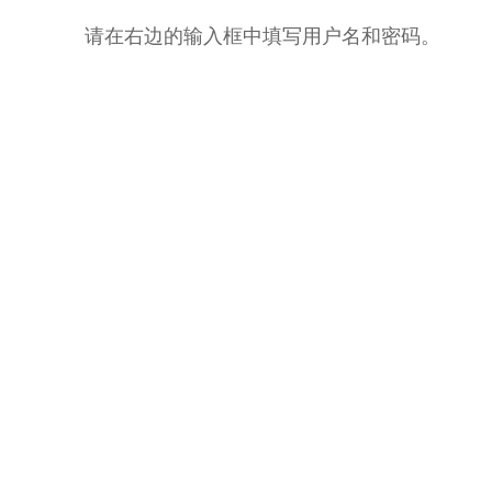
请在右边的输入框中填写用户名和密码。