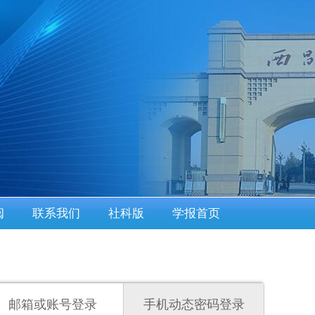
阅
联系我们
社科版
学报首页
邮箱或账号登录
手机动态密码登录