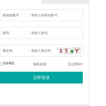
邮箱或账号
密码
验证码
记住状态
隐私政策
忘记密码?