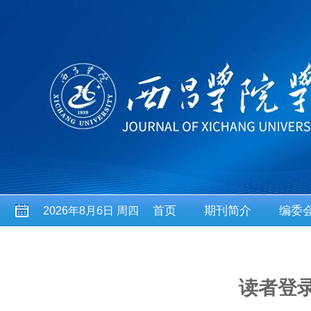
首页
期刊简介
编委
2026年8月6日 周四
读者登