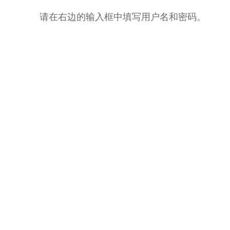
请在右边的输入框中填写用户名和密码。