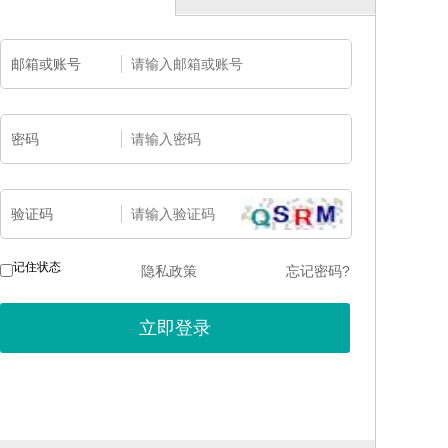
邮箱或账号
密码
验证码
记住状态
隐私政策
忘记密码?