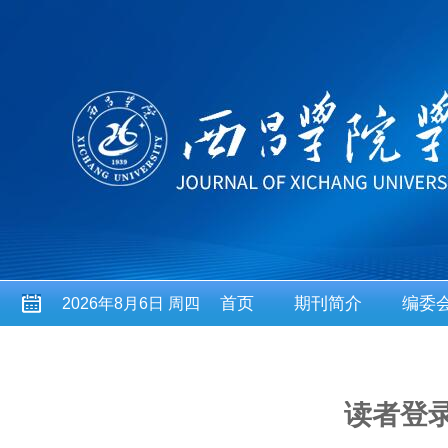
首页
期刊简介
编委
2026年8月6日 周四
读者登