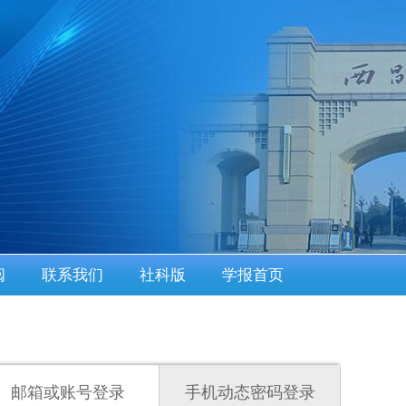
阅
联系我们
社科版
学报首页
邮箱或账号登录
手机动态密码登录