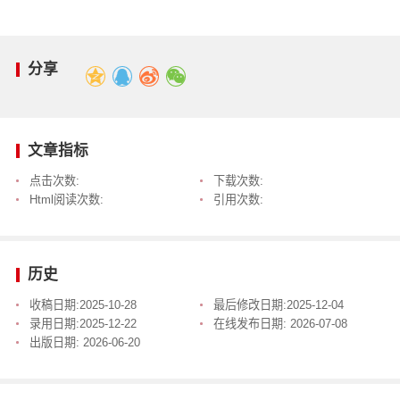
分享
文章指标
点击次数:
下载次数:
Html阅读次数:
引用次数:
历史
收稿日期:
2025-10-28
最后修改日期:
2025-12-04
录用日期:
2025-12-22
在线发布日期:
2026-07-08
出版日期:
2026-06-20