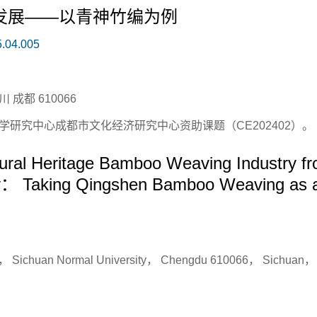
发展——以青神竹编为例
5.04.005
成都 610066
研究中心成都市文化经济研究中心资助课题（CE202402）。
tural Heritage Bamboo Weaving Industry f
ry： Taking Qingshen Bamboo Weaving as 
es， Sichuan Normal University， Chengdu 610066， Sichuan，