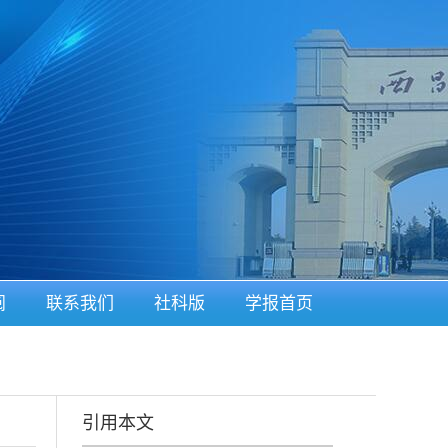
阅
联系我们
社科版
学报首页
引用本文