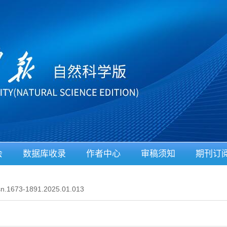
会
数据库收录
作者中心
审稿须知
期刊订
sn.1673-1891.2025.01.013