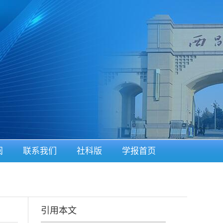
阅
联系我们
社科版
学报首页
引用本文