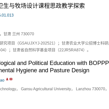
境卫生与牧场设计课程思政教学探索
5.01.013
肃 兰州 730070
项目（GSAUJXYJ-202521）；甘肃农业大学公招博士科研
1-04）；甘肃省自然科学基金项目（22JR5RA874）。
ological and Political Education with BOPP
mental Hygiene and Pasture Design
ao
Technology， Gansu Agricultural University， Lanzhou 730070，