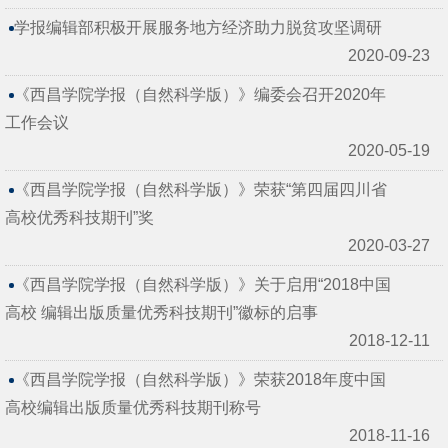
学报编辑部积极开展服务地方经济助力脱贫攻坚调研
2020-09-23
《西昌学院学报（自然科学版）》编委会召开2020年
工作会议
2020-05-19
《西昌学院学报（自然科学版）》荣获“第四届四川省
高校优秀科技期刊”奖
2020-03-27
《西昌学院学报（自然科学版）》关于启用“2018中国
高校 编辑出版质量优秀科技期刊”徽标的启事
2018-12-11
《西昌学院学报（自然科学版）》荣获2018年度中国
高校编辑出版质量优秀科技期刊称号
2018-11-16