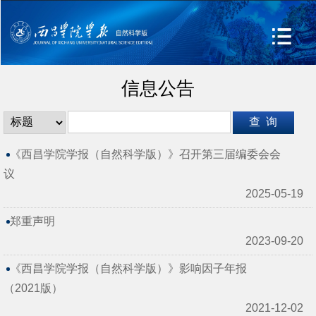
信息公告
《西昌学院学报（自然科学版）》召开第三届编委会会
议
2025-05-19
郑重声明
2023-09-20
《西昌学院学报（自然科学版）》影响因子年报
（2021版）
2021-12-02