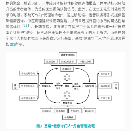
据的聚合与模式识别，可生成具备解释性的健康评估报告，并主动标识风险
升高的患者群体，为签约医生提供预警信号。此外，在医生无法实时处理需
求的时段，系统可作为“代理响应者”，通过移动端、语音服务等形式提供基
础健康咨询、中医调理建议或用药提醒，从而显著提升签约服务的可达性与
［
31
］
患者体
验
。长期来看，该系统可在基层卫生体系内部形成一种“低成
本连续照护”路径，使主动健康管理不再依赖高强度的人工随访，而是在数
字化与人机协作框架下获得稳定运行基础。基层“健康守门人”角色管理流程
如
图3
所示。
图3
基层“健康守门人”角色管理流程