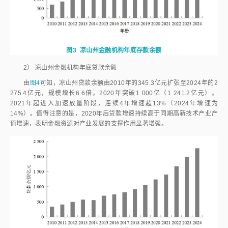
图3
凉山州金融机构年底存款余额
2）
凉山州金融机构年底贷款余额
由
图4
可知，凉山州贷款余额由2010年的345.3亿元扩张至2024年的2
275.4亿元，规模增长6.6倍。2020年突破1 000亿（1 241.2亿元）。
2021年起进入加速放量阶段，连续4年增速超13%（2024年增速为
14%）。值得注意的是，2020年后贷款增速持续高于同期高新技术产业产
值增速，表明金融资源对产业发展的支撑作用显著增强。