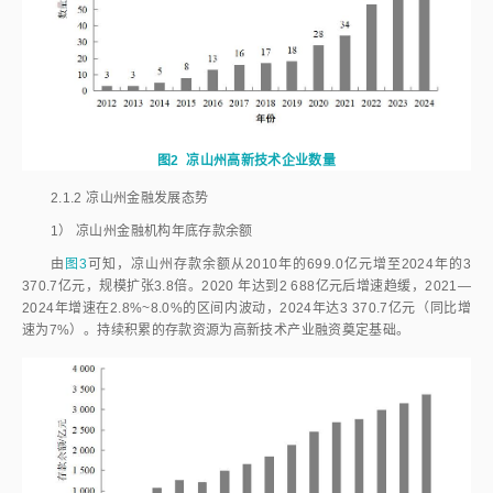
图2
凉山州高新技术企业数量
2.1.2
凉山州金融发展态势
1）
凉山州金融机构年底存款余额
由
图3
可知，凉山州存款余额从2010年的699.0亿元增至2024年的3
370.7亿元，规模扩张3.8倍。2020 年达到2 688亿元后增速趋缓，2021—
2024年增速在2.8%~8.0%的区间内波动，2024年达3 370.7亿元（同比增
速为7%）。持续积累的存款资源为高新技术产业融资奠定基础。