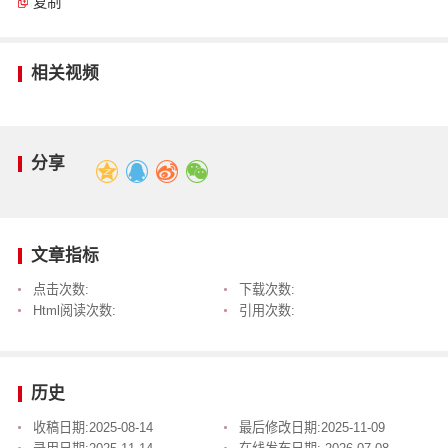
复制
相关视频
分享
文章指标
点击次数:
下载次数:
Html阅读次数:
引用次数:
历史
收稿日期:
2025-08-14
最后修改日期:
2025-11-09